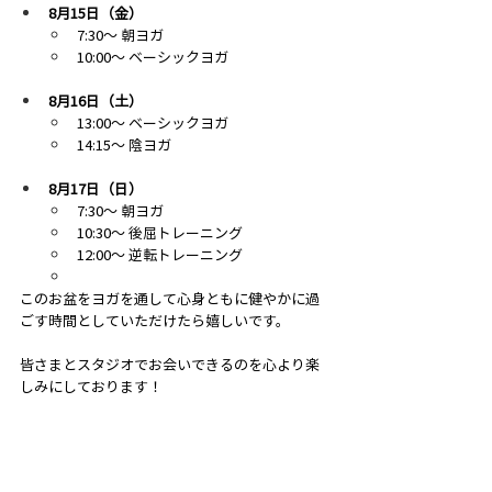
8月15日（金）
7:30〜 朝ヨガ
10:00〜 ベーシックヨガ
8月16日（土）
13:00〜 ベーシックヨガ
14:15〜 陰ヨガ
8月17日（日）
7:30〜 朝ヨガ
10:30〜 後屈トレーニング
12:00〜 逆転トレーニング
このお盆をヨガを通して心身ともに健やかに過
ごす時間としていただけたら嬉しいです。
皆さまとスタジオでお会いできるのを心より楽
しみにしております！