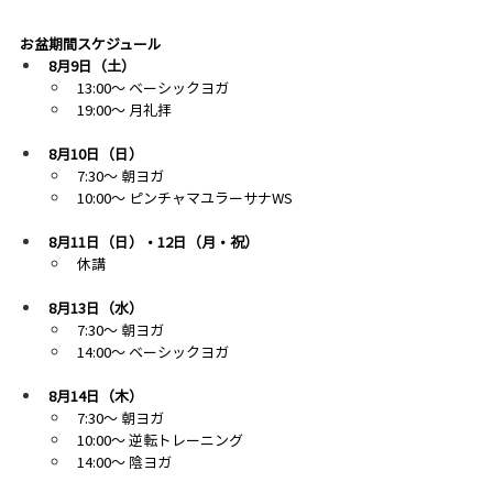
お盆期間スケジュール
8月9日（土）
13:00〜 ベーシックヨガ
19:00〜 月礼拝
8月10日（日）
7:30〜 朝ヨガ
10:00〜 ピンチャマユラーサナWS
8月11日（日）・12日（月・祝）
休講
8月13日（水）
7:30〜 朝ヨガ
14:00〜 ベーシックヨガ
8月14日（木）
7:30〜 朝ヨガ
10:00〜 逆転トレーニング
14:00〜 陰ヨガ