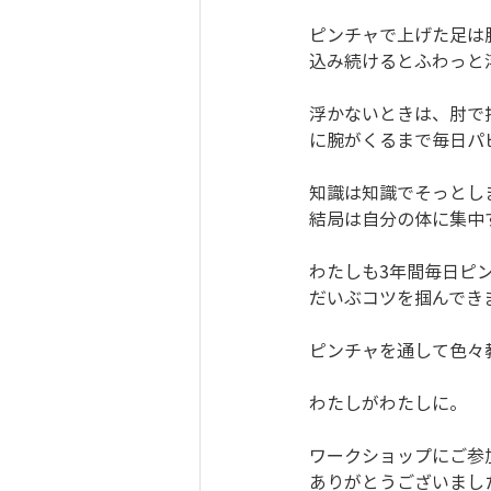
ピンチャで上げた足は
込み続けるとふわっと
浮かないときは、肘で
に腕がくるまで毎日パ
知識は知識でそっとし
結局は自分の体に集中
わたしも3年間毎日ピ
だいぶコツを掴んでき
ピンチャを通して色々
わたしがわたしに。
ワークショップにご参
ありがとうございまし