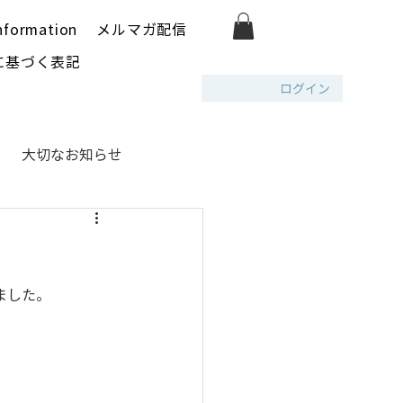
nformation
メルマガ配信
に基づく表記
ログイン
大切なお知らせ
ました。