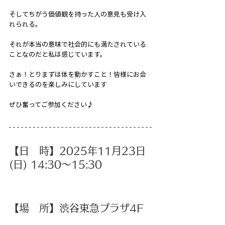
そしてちがう価値観を持った人の意見も受け入
れられる。
それが本当の意味で社会的にも満たされている
ことなのだと私は感じています。
さぁ！とりまずは体を動かすこと！皆様にお会
いできるのを楽しみにしています
ぜひ奮ってご参加ください♪
【日　時】2025年11月23日
(日) 14:30〜15:30
【場　所】渋谷東急プラザ4F