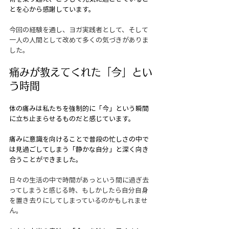
とを心から感謝しています。
今回の経験を通し、ヨガ実践者として、そして
一人の人間として改めて多くの気づきがありま
した。
痛みが教えてくれた「今」とい
う時間
体の痛みは私たちを強制的に「今」という瞬間
に立ち止まらせるものだと感じています。
痛みに意識を向けることで普段の忙しさの中で
は見過ごしてしまう「静かな自分」と深く向き
合うことができました。
日々の生活の中で時間があっという間に過ぎ去
ってしまうと感じる時、もしかしたら自分自身
を置き去りにしてしまっているのかもしれませ
ん。