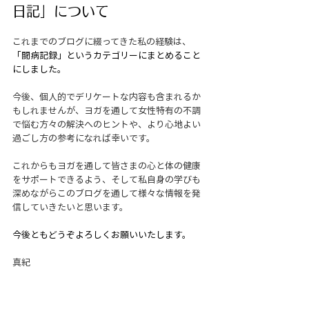
日記」について
これまでのブログに綴ってきた私の経験は、
「闘病記録」というカテゴリーにまとめること
にしました。
今後、個人的でデリケートな内容も含まれるか
もしれませんが、ヨガを通して女性特有の不調
で悩む方々の解決へのヒントや、より心地よい
過ごし方の参考になれば幸いです。
これからもヨガを通して皆さまの心と体の健康
をサポートできるよう、そして私自身の学びも
深めながらこのブログを通して様々な情報を発
信していきたいと思います。
今後ともどうぞよろしくお願いいたします。
真紀