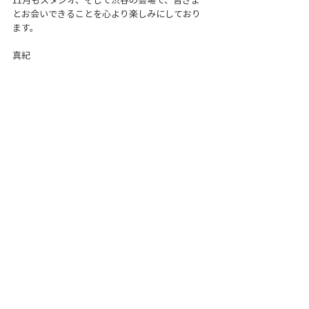
とお会いできることを心より楽しみにしており
ます。
真紀