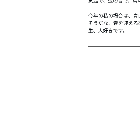
気温で、虫の音で、鳥
今年の私の場合は、青
そうだな、春を迎える
生、大好きです。