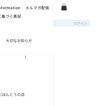
nformation
メルマガ配信
に基づく表記
ログイン
大切なお知らせ
（ほんとうの自