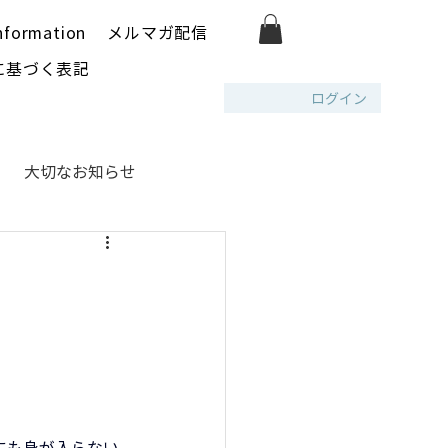
nformation
メルマガ配信
に基づく表記
ログイン
大切なお知らせ
。
にも身が入らない