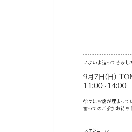
いよいよ迫ってきまし
9月7日(日) TO
11:00~14:00
徐々にお席が埋まって
奮ってのご参加お待ち
スケジュール