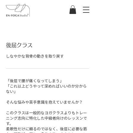
後屈クラス
しなやかな背骨の動きを取り戻す
「後屈で腰が痛くなってしまう」
「これ以上どうやって深めればいいのか分から
ない」
そんな悩みや苦手意識を抱えていませんか？
このクラスは一般的なヨガクラスよりもトレー
ニング志向に特化した中級者向けのレッスンで
す。
柔軟性だけに頼るのではなく、後屈に必要な筋