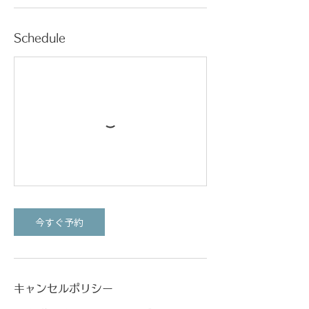
Schedule
今すぐ予約
キャンセルポリシー