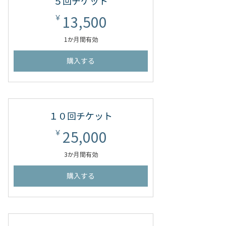
５回チケット
13,500￥
13,500
￥
1か月間有効
購入する
１０回チケット
25,000￥
25,000
￥
3か月間有効
購入する